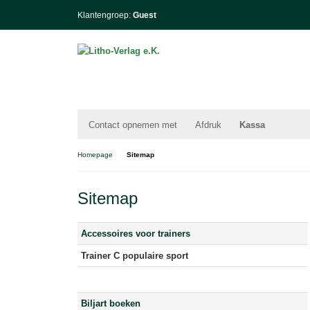
Klantengroep:
Guest
Contact opnemen met
Afdruk
Kassa
Homepage
Sitemap
Sitemap
Accessoires voor trainers
Trainer C populaire sport
Biljart boeken