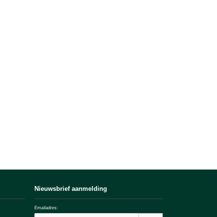
Nieuwsbrief aanmelding
Emailadres: