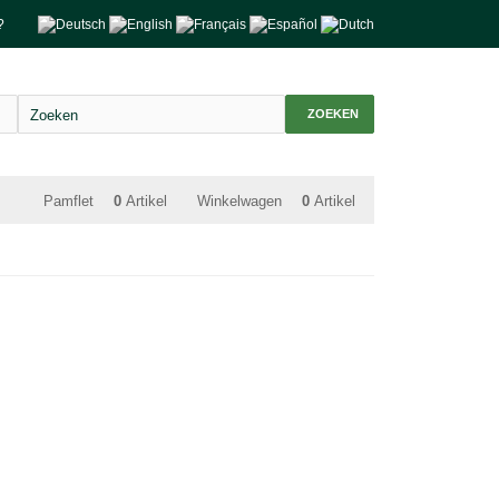
?
ZOEKEN
Pamflet
0
Artikel
Winkelwagen
0
Artikel