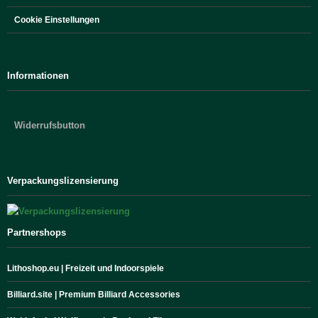
Cookie Einstellungen
Informationen
Widerrufsbutton
Verpackungslizensierung
Partnershops
Lithoshop.eu | Freizeit und Indoorspiele
Billiard.site | Premium Billiard Accessories