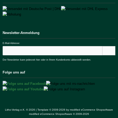
Newsletter-Anmeldung
E-Mail-Adresse:
Der Newsletter kann jederzeit hier oder in Ihrem Kundenkonto abbestellt werden.
Folge uns auf
Litho-Verlag e.K. © 2026 | Template © 2009-2026 by
mod
ified eCommerce Shopsoftware
mod
ified eCommerce Shopsoftware © 2009-2026