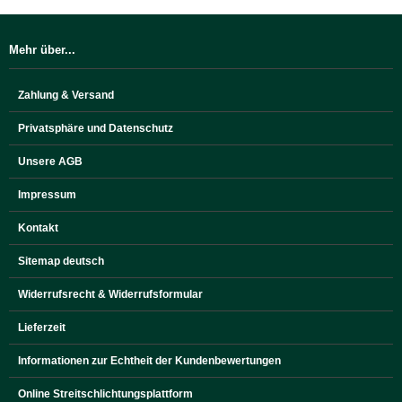
Mehr über...
Zahlung & Versand
Privatsphäre und Datenschutz
Unsere AGB
Impressum
Kontakt
Sitemap deutsch
Widerrufsrecht & Widerrufsformular
Lieferzeit
Informationen zur Echtheit der Kundenbewertungen
Online Streitschlichtungsplattform