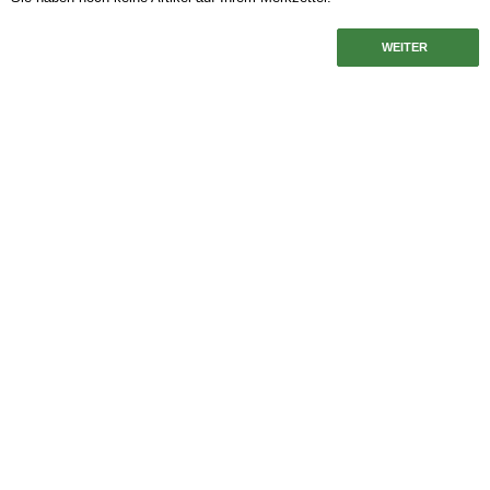
WEITER