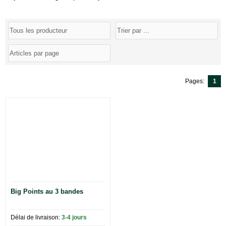
Pages:
1
Big Points au 3 bandes
Délai de livraison:
3-4 jours