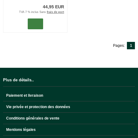
44,95 EUR
TVA 7 % inclus Sans
frais de port
Pages:
1
Plus de détails..
Paiement et livraison
Vie privée et protection des données
Conditions générales de vente
Mentions légales