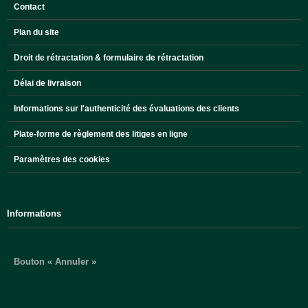
Contact
Plan du site
Droit de rétractation & formulaire de rétractation
Délai de livraison
Informations sur l'authenticité des évaluations des clients
Plate-forme de règlement des litiges en ligne
Paramètres des cookies
Informations
Bouton « Annuler »