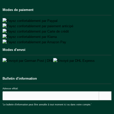
Modes de paiement
Modes d'envoi
Bulletin d'information
Adresse eMail:
'Le bulletin d'information peut être annulée à tout moment ici ou dans votre compte.'