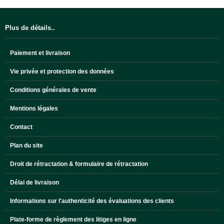
Plus de détails..
Paiement et livraison
Vie privée et protection des données
Conditions générales de vente
Mentions légales
Contact
Plan du site
Droit de rétractation & formulaire de rétractation
Délai de livraison
Informations sur l'authenticité des évaluations des clients
Plate-forme de règlement des litiges en ligne