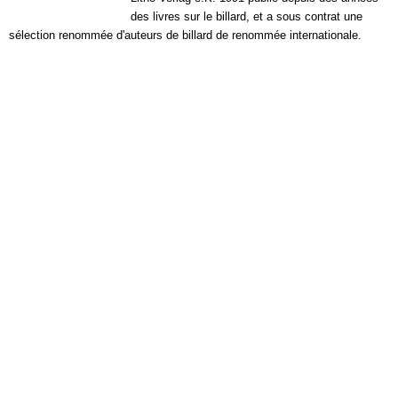
des livres sur le billard, et a sous contrat une
sélection renommée d'auteurs de billard de renommée internationale.