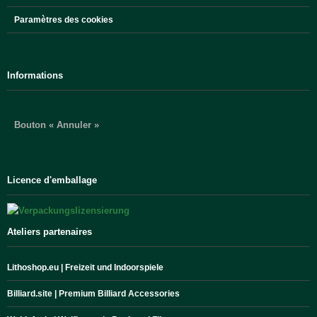
Paramètres des cookies
Informations
Bouton « Annuler »
Licence d'emballage
Ateliers partenaires
Lithoshop.eu | Freizeit und Indoorspiele
Billiard.site | Premium Billiard Accessories