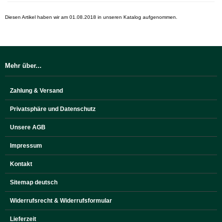
Diesen Artikel haben wir am 01.08.2018 in unseren Katalog aufgenommen.
Mehr über...
Zahlung & Versand
Privatsphäre und Datenschutz
Unsere AGB
Impressum
Kontakt
Sitemap deutsch
Widerrufsrecht & Widerrufsformular
Lieferzeit