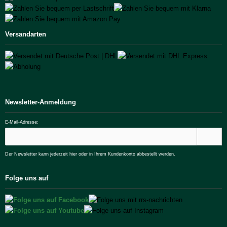
Versandarten
Newsletter-Anmeldung
E-Mail-Adresse:
Der Newsletter kann jederzeit hier oder in Ihrem Kundenkonto abbestellt werden.
Folge uns auf