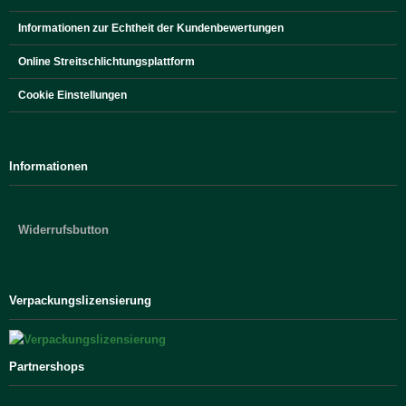
Informationen zur Echtheit der Kundenbewertungen
Online Streitschlichtungsplattform
Cookie Einstellungen
Informationen
Widerrufsbutton
Verpackungslizensierung
Partnershops