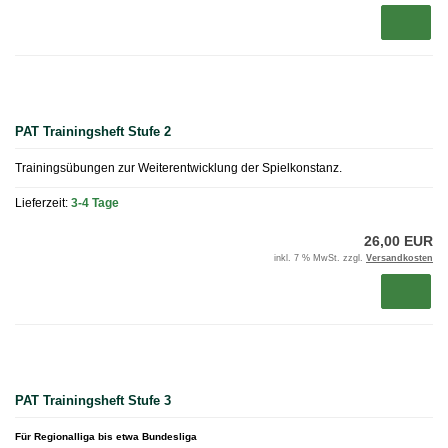
PAT Trainingsheft Stufe 2
Trainingsübungen zur Weiterentwicklung der Spielkonstanz.
Lieferzeit:
3-4 Tage
26,00 EUR
inkl. 7 % MwSt. zzgl.
Versandkosten
PAT Trainingsheft Stufe 3
Für Regionalliga bis etwa Bundesliga