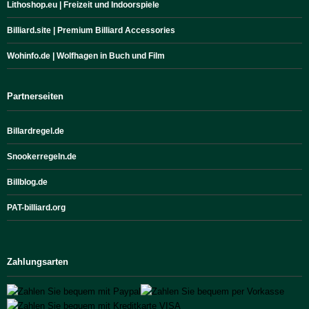
Lithoshop.eu | Freizeit und Indoorspiele
Billiard.site | Premium Billiard Accessories
Wohinfo.de | Wolfhagen in Buch und Film
Partnerseiten
Billardregel.de
Snookerregeln.de
Billblog.de
PAT-billiard.org
Zahlungsarten