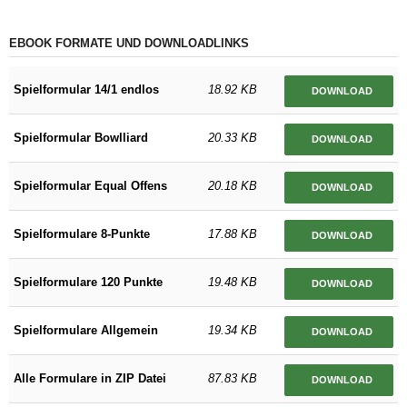
EBOOK FORMATE UND DOWNLOADLINKS
Spielformular 14/1 endlos
18.92 KB
DOWNLOAD
Spielformular Bowlliard
20.33 KB
DOWNLOAD
Spielformular Equal Offens
20.18 KB
DOWNLOAD
Spielformulare 8-Punkte
17.88 KB
DOWNLOAD
Spielformulare 120 Punkte
19.48 KB
DOWNLOAD
Spielformulare Allgemein
19.34 KB
DOWNLOAD
Alle Formulare in ZIP Datei
87.83 KB
DOWNLOAD