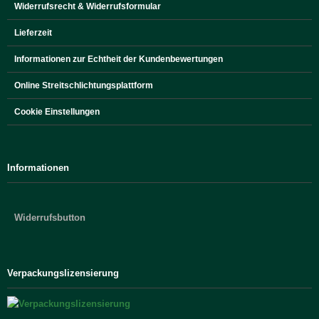
Widerrufsrecht & Widerrufsformular
Lieferzeit
Informationen zur Echtheit der Kundenbewertungen
Online Streitschlichtungsplattform
Cookie Einstellungen
Informationen
Widerrufsbutton
Verpackungslizensierung