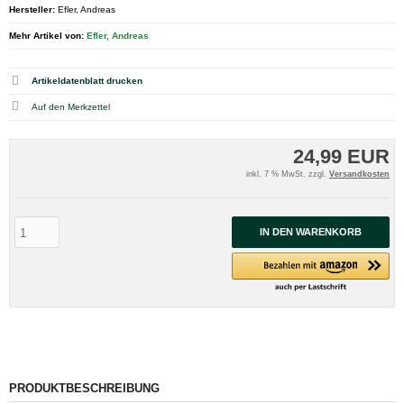
Hersteller:
Efler, Andreas
Mehr Artikel von:
Efler, Andreas
Artikeldatenblatt drucken
24,99 EUR
inkl. 7 % MwSt. zzgl.
Versandkosten
IN DEN WARENKORB
PRODUKTBESCHREIBUNG