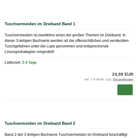
Tuschvermeiden im Dreiband Band 1
Tuschvermeiden ist zweifellos eines der großen Themen im Dreiband. In
dieser 3-teiligen Buchserie werden all die offensichtlichen und versteckten
Tuschgefahren unter die Lupe genommen und entsprechende
Lösungsstrategien vorgestellt.
Lieferzeit:
3-4 Tage
24,99 EUR
inkl. 7 % MwSt. zzgl.
Versandkosten
Tuschvermeiden im Dreiband Band 2
Band 2 der 3-teiligen Buchserie Tuschvermeiden im Dreiband beschäftigt