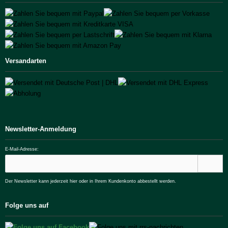
Versandarten
Newsletter-Anmeldung
E-Mail-Adresse:
Der Newsletter kann jederzeit hier oder in Ihrem Kundenkonto abbestellt werden.
Folge uns auf