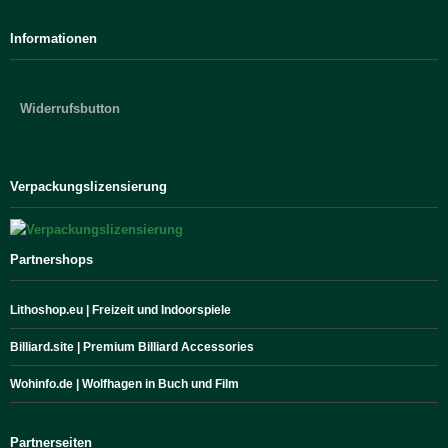
Informationen
Widerrufsbutton
Verpackungslizensierung
Partnershops
Lithoshop.eu | Freizeit und Indoorspiele
Billiard.site | Premium Billiard Accessories
Wohinfo.de | Wolfhagen in Buch und Film
Partnerseiten