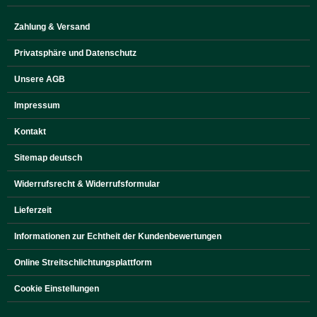
Zahlung & Versand
Privatsphäre und Datenschutz
Unsere AGB
Impressum
Kontakt
Sitemap deutsch
Widerrufsrecht & Widerrufsformular
Lieferzeit
Informationen zur Echtheit der Kundenbewertungen
Online Streitschlichtungsplattform
Cookie Einstellungen